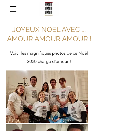
JOYEUX NOEL AVEC ...
AMOUR AMOUR AMOUR !
Voici les magnifiques photos de ce Noël
2020 chargé d'amour !