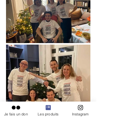
Je fais un don
Les produits
Instagram