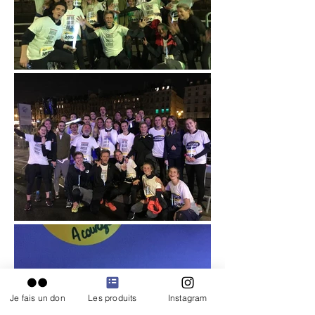
Je fais un don
Les produits
Instagram