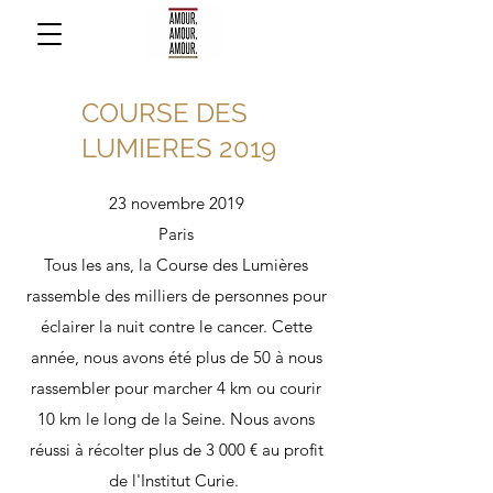
COURSE DES
LUMIERES 2019
23 novembre 2019
Paris
Tous les ans, la Course des Lumières
rassemble des milliers de personnes pour
éclairer la nuit contre le cancer. Cette
année, nous avons été plus de 50 à nous
rassembler pour marcher 4 km ou courir
10 km le long de la Seine. Nous avons
réussi à récolter plus de 3 000 € au profit
de l'Institut Curie.