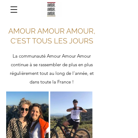
AMOUR AMOUR AMOUR,
C'EST TOUS LES JOURS
La communauté Amour Amour Amour
continue à se rassembler de plus en plus
régulièrement tout au long de l'année, et
dans toute la France !