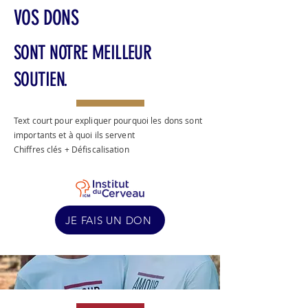
VOS DONS
SONT NOTRE MEILLEUR
SOUTIEN.
Text court pour expliquer pourquoi les dons sont
importants et à quoi ils servent
Chiffres clés +
Défiscalisation
JE FAIS UN DON