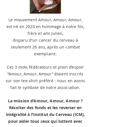
Le mouvement Amour, Amour, Amour,
est né en 2020 en hommage à notre fils,
frère et ami Julien,
disparu d'un cancer du cerveau à
seulement 26 ans, après un combat
exemplaire.
Ces 3 mots fédérateurs et plein d’espoir
“Amour, Amour, Amour” étaient inscrits
sur son tee-shirt préféré : nous en avons
fait le symbole de notre association.
La mission d’Amour, Amour, Amour ?
Récolter des fonds et les reverser en
intégralité à l’Institut du Cerveau (ICM),
pour aider tous ceux qui luttent avec