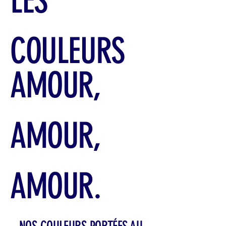
LES
COULEURS
AMOUR,
AMOUR,
AMOUR.