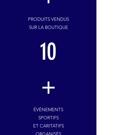
PRODUITS VENDUS
SUR LA BOUTIQUE
10
+
ÉVÉNEMENTS
SPORTIFS
ET CARITATIFS
ORGANISÉS