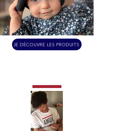
JE DÉCOUVRE LES PRODUITS