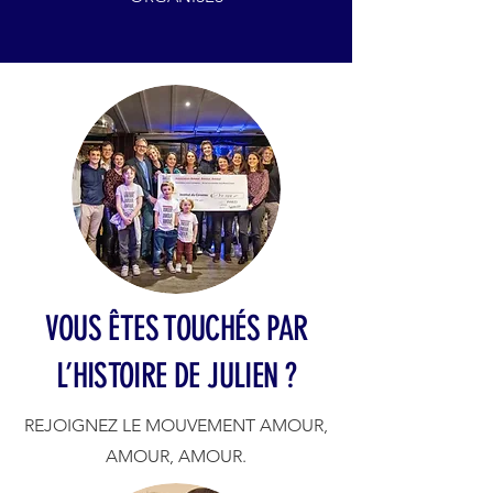
VOUS ÊTES TOUCHÉS PAR
L’HISTOIRE DE JULIEN ?
REJOIGNEZ LE MOUVEMENT AMOUR,
AMOUR, AMOUR.