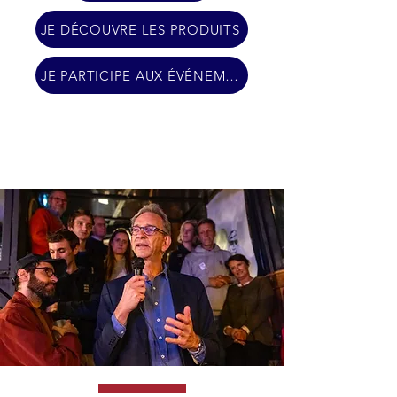
JE DÉCOUVRE LES PRODUITS
JE PARTICIPE AUX ÉVÉNEMENTS