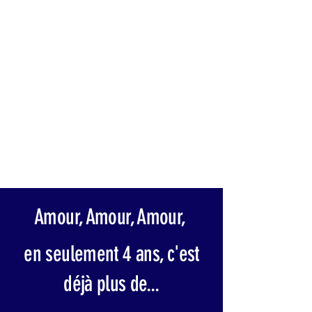
Amour, Amour, Amour,
en seulement 4 ans, c'est
déjà plus de...