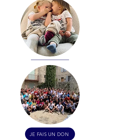
JE FAIS UN DON