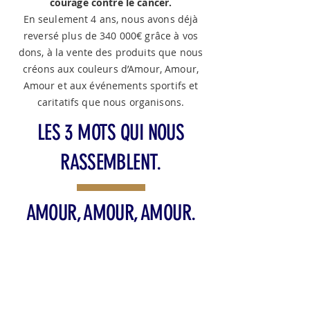
courage contre le cancer.
En seulement 4 ans, nous avons déjà
reversé plus de 340 000€ grâce à vos
dons, à la vente des produits que nous
créons aux couleurs d’Amour, Amour,
Amour et aux événements sportifs et
caritatifs que nous organisons.
LES 3 MOTS QUI NOUS
RASSEMBLENT.
AMOUR, AMOUR, AMOUR.