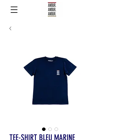
TEE-SHIRT BLEU MARINE